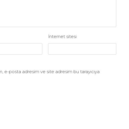
İnternet sitesi
m, e-posta adresim ve site adresim bu tarayıcıya