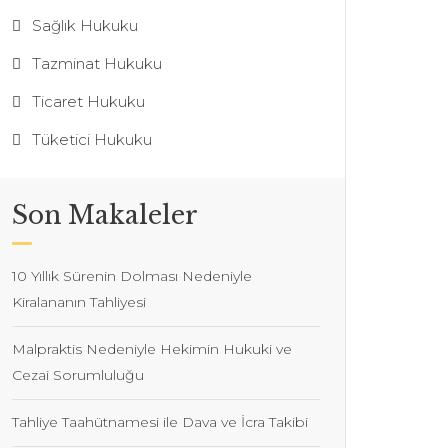
Sağlık Hukuku
Tazminat Hukuku
Ticaret Hukuku
Tüketici Hukuku
Son Makaleler
10 Yıllık Sürenin Dolması Nedeniyle
Kiralananın Tahliyesi
Malpraktis Nedeniyle Hekimin Hukuki ve
Cezai Sorumluluğu
Tahliye Taahütnamesi ile Dava ve İcra Takibi