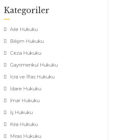
Kategoriler
Aile Hukuku
Bilişim Hukuku
Ceza Hukuku
Gayrimenkul Hukuku
İcra ve İflas Hukuku
İdare Hukuku
İmar Hukuku
İş Hukuku
Kira Hukuku
Miras Hukuku