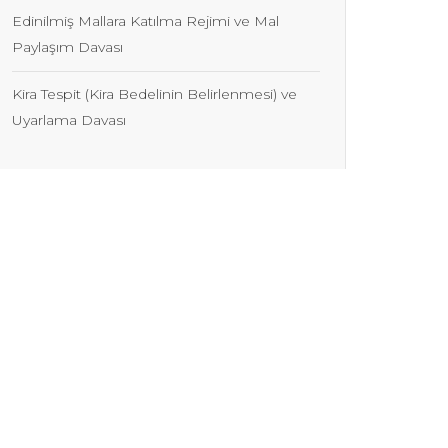
Edinilmiş Mallara Katılma Rejimi ve Mal
Paylaşım Davası
Kira Tespit (Kira Bedelinin Belirlenmesi) ve
Uyarlama Davası